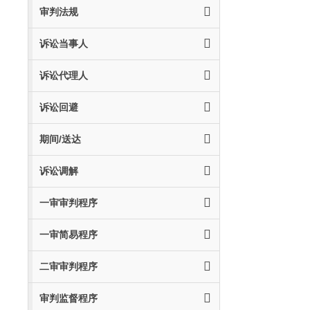
审判法规
诉讼当事人
诉讼代理人
诉讼回避
期间/送达
诉讼调解
一审审判程序
一审简易程序
二审审判程序
审判监督程序