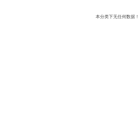
本分类下无任何数据！