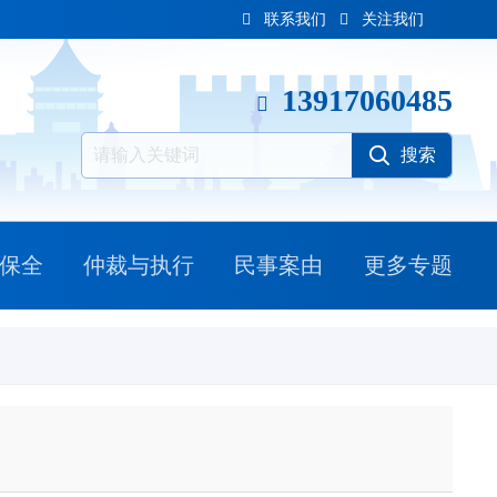
联系我们
关注我们
13917060485
保全
仲裁与执行
民事案由
更多专题